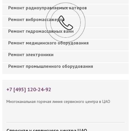
Ремонт радиоуправляемых катеров
Ремонт вибромассажеров
Ремонт гидромассажных ванн
Ремонт медицинского оборудования
Ремонт электроники
Ремонт промышленного оборудования
+7 [495] 120-24-92
Многоканальная горячая линия сервисного центра в ЦАО
Спросите у сервисного центра ЦАО