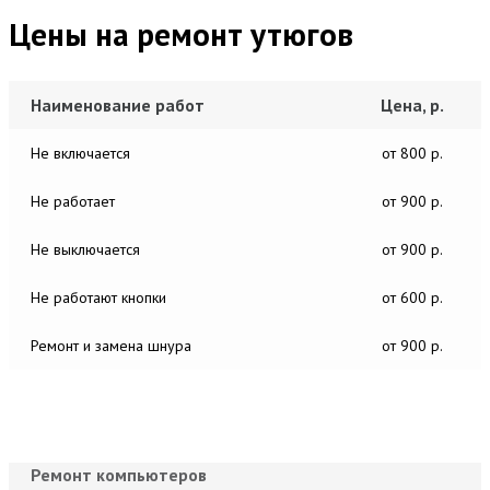
Цены на ремонт утюгов
Наименование работ
Цена, р.
Не включается
от 800 р.
Не работает
от 900 р.
Не выключается
от 900 р.
Не работают кнопки
от 600 р.
Ремонт и замена шнура
от 900 р.
Ремонт компьютеров