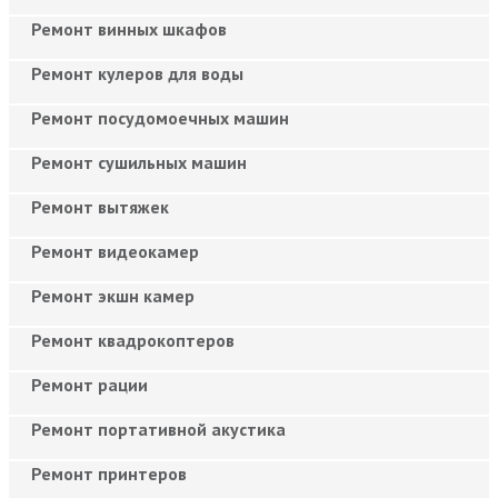
Ремонт винных шкафов
Ремонт кулеров для воды
Ремонт посудомоечных машин
Ремонт сушильных машин
Ремонт вытяжек
Ремонт видеокамер
Ремонт экшн камер
Ремонт квадрокоптеров
Ремонт рации
Ремонт портативной акустика
Ремонт принтеров