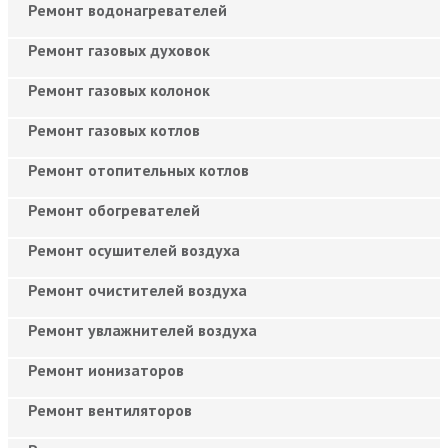
Ремонт водонагревателей
Ремонт газовых духовок
Ремонт газовых колонок
Ремонт газовых котлов
Ремонт отопительных котлов
Ремонт обогревателей
Ремонт осушителей воздуха
Ремонт очистителей воздуха
Ремонт увлажнителей воздуха
Ремонт ионизаторов
Ремонт вентиляторов