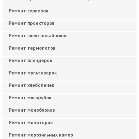
Ремонт серверов
Ремонт проекторов
Ремонт электрочайников
Ремонт термопотов
Ремонт блендеров
Ремонт мультиварок
Ремонт хлебопечек
Ремонт мясорубок
Ремонт моноблоков
Ремонт мониторов
Ремонт морозильных камер