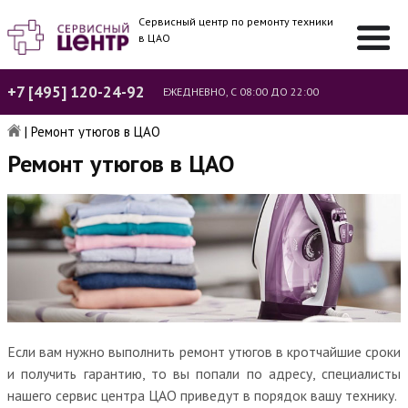
Сервисный центр по ремонту техники
в ЦАО
+7 [495] 120-24-92
ЕЖЕДНЕВНО, С 08:00 ДО 22:00
|
Ремонт утюгов в ЦАО
Ремонт утюгов в ЦАО
Если вам нужно выполнить ремонт утюгов в кротчайшие сроки
и получить гарантию, то вы попали по адресу, специалисты
нашего сервис центра ЦАО приведут в порядок вашу технику.