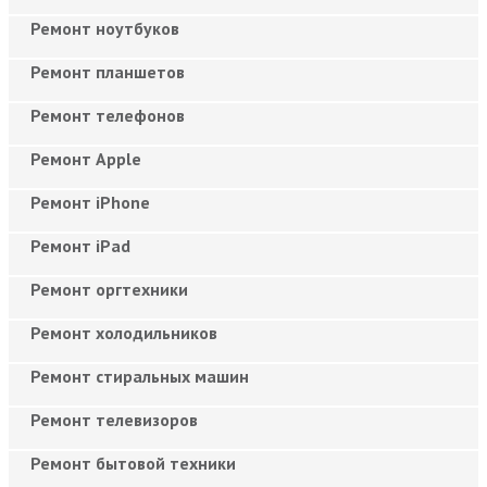
Ремонт ноутбуков
Ремонт планшетов
Ремонт телефонов
Ремонт Apple
Ремонт iPhone
Ремонт iPad
Ремонт оргтехники
Ремонт холодильников
Ремонт стиральных машин
Ремонт телевизоров
Ремонт бытовой техники