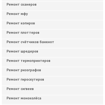
Ремонт сканеров
Ремонт мфу
Ремонт копиров
Ремонт плоттеров
Ремонт счётчиков банкнот
Ремонт шредеров
Ремонт термопринтеров
Ремонт ризографов
Ремонт гироскутеров
Ремонт сигвеев
Ремонт моноколёса