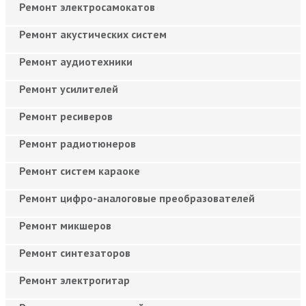
Ремонт электросамокатов
Ремонт акустических систем
Ремонт аудиотехники
Ремонт усилителей
Ремонт ресиверов
Ремонт радиотюнеров
Ремонт систем караоке
Ремонт цифро-аналоговые преобразователей
Ремонт микшеров
Ремонт синтезаторов
Ремонт электрогитар