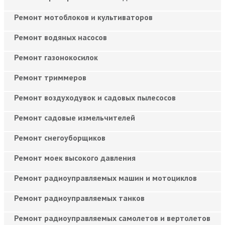
Ремонт мотоблоков и культиваторов
Ремонт водяных насосов
Ремонт газонокосилок
Ремонт триммеров
Ремонт воздуходувок и садовых пылесосов
Ремонт садовые измельчителей
Ремонт снегоуборщиков
Ремонт моек высокого давления
Ремонт радиоуправляемых машин и мотоциклов
Ремонт радиоуправляемых танков
Ремонт радиоуправляемых самолетов и вертолетов