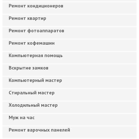
Ремонт кондиционеров
Ремонт квартир
Ремонт фотоаппаратов
Ремонт кофемашин
Компьютерная помощь
Вскрытие замков
Компьютерный мастер
Cтиральный мастер
Холодильный мастер
Муж на час
Ремонт варочных панелей