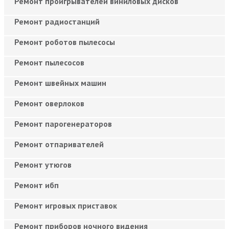
Ремонт проигрывателей виниловых дисков
Ремонт радиостанций
Ремонт роботов пылесосы
Ремонт пылесосов
Ремонт швейных машин
Ремонт оверлоков
Ремонт парогенераторов
Ремонт отпаривателей
Ремонт утюгов
Ремонт ибп
Ремонт игровых приставок
Ремонт приборов ночного видения