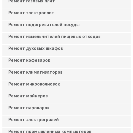
Ремонт газовых плит
Ремонт электроплит
Ремонт подогревателей посуды
Ремонт измельчителей пищевых отходов
Ремонт духовых шкафов
Ремонт кофеварок
Ремонт климатизаторов
Ремонт микроволновок
Ремонт майнеров
Ремонт пароварок
Ремонт электрогрилей
Ремонт промышленных компьютеров