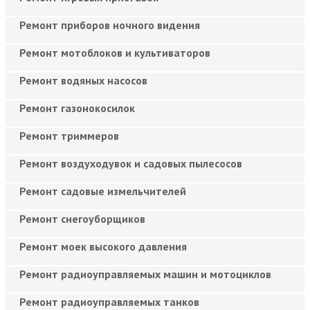
Ремонт приборов ночного видения
Ремонт мотоблоков и культиваторов
Ремонт водяных насосов
Ремонт газонокосилок
Ремонт триммеров
Ремонт воздуходувок и садовых пылесосов
Ремонт садовые измельчителей
Ремонт снегоуборщиков
Ремонт моек высокого давления
Ремонт радиоуправляемых машин и мотоциклов
Ремонт радиоуправляемых танков