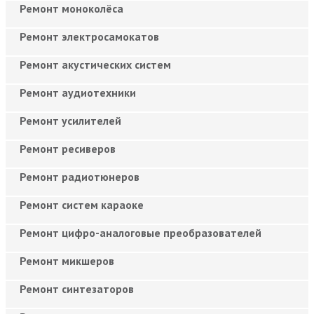
Ремонт моноколёса
Ремонт электросамокатов
Ремонт акустических систем
Ремонт аудиотехники
Ремонт усилителей
Ремонт ресиверов
Ремонт радиотюнеров
Ремонт систем караоке
Ремонт цифро-аналоговые преобразователей
Ремонт микшеров
Ремонт синтезаторов