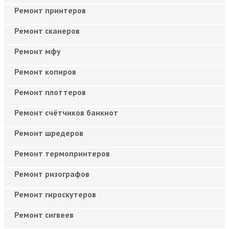
Ремонт принтеров
Ремонт сканеров
Ремонт мфу
Ремонт копиров
Ремонт плоттеров
Ремонт счётчиков банкнот
Ремонт шредеров
Ремонт термопринтеров
Ремонт ризографов
Ремонт гироскутеров
Ремонт сигвеев