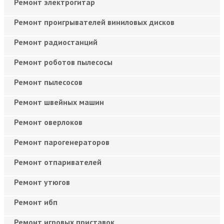
Ремонт электрогитар
Ремонт проигрывателей виниловых дисков
Ремонт радиостанций
Ремонт роботов пылесосы
Ремонт пылесосов
Ремонт швейных машин
Ремонт оверлоков
Ремонт парогенераторов
Ремонт отпаривателей
Ремонт утюгов
Ремонт ибп
Ремонт игровых приставок