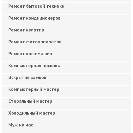
Ремонт бытовой техники
Ремонт кондиционеров
Ремонт квартир
Ремонт фотоаппаратов
Ремонт кофемашин
Компьютерная помощь
Вскрытие замков
Компьютерный мастер
Cтиральный мастер
Холодильный мастер
Муж на час