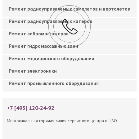
Ремонт радиоуправляемых самолетов и вертолетов
Ремонт радиоуправляемых катеров
Ремонт вибромассажеров
Ремонт гидромассажных ванн
Ремонт медицинского оборудования
Ремонт электроники
Ремонт промышленного оборудования
+7 [495] 120-24-92
Многоканальная горячая линия сервисного центра в ЦАО