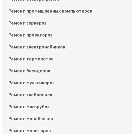
Ремонт промышленных компьютеров
Ремонт серверов
Ремонт проекторов
Ремонт электрочайников
Ремонт термопотов
Ремонт блендеров
Ремонт мультиварок
Ремонт хлебопечек
Ремонт мясорубок
Ремонт моноблоков
Ремонт мониторов