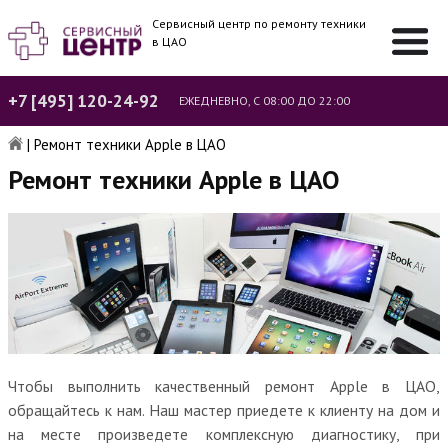
Сервисный центр по ремонту техники
в ЦАО
+7 [495] 120-24-92
ЕЖЕДНЕВНО, С 08:00 ДО 22:00
|
Ремонт техники Apple в ЦАО
Ремонт техники Apple в ЦАО
Чтобы выполнить качественный ремонт Apple в ЦАО,
обращайтесь к нам. Наш мастер приедете к клиенту на дом и
на месте произведете комплексную диагностику, при