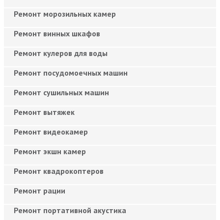
Ремонт морозильных камер
Ремонт винных шкафов
Ремонт кулеров для воды
Ремонт посудомоечных машин
Ремонт сушильных машин
Ремонт вытяжек
Ремонт видеокамер
Ремонт экшн камер
Ремонт квадрокоптеров
Ремонт рации
Ремонт портативной акустика