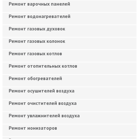
Ремонт варочных панелей
Ремонт водонагревателей
Ремонт газовых духовок
Ремонт газовых колонок
Ремонт газовых котлов
Ремонт отопительных котлов
Ремонт обогревателей
Ремонт осушителей воздуха
Ремонт очистителей воздуха
Ремонт увлажнителей воздуха
Ремонт ионизаторов