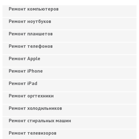
Ремонт компьютеров
Ремонт ноутбуков
Ремонт планшетов
Ремонт телефонов
Ремонт Apple
Ремонт iPhone
Ремонт iPad
Ремонт оргтехники
Ремонт холодильников
Ремонт стиральных машин
Ремонт телевизоров