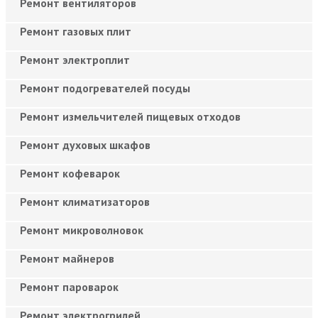
Ремонт вентиляторов
Ремонт газовых плит
Ремонт электроплит
Ремонт подогревателей посуды
Ремонт измельчителей пищевых отходов
Ремонт духовых шкафов
Ремонт кофеварок
Ремонт климатизаторов
Ремонт микроволновок
Ремонт майнеров
Ремонт пароварок
Ремонт электрогрилей