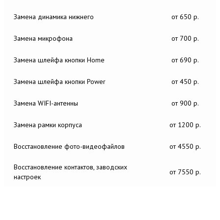
Замена динамика нижнего
от 650 р.
Замена микрофона
от 700 р.
Замена шлейфа кнопки Home
от 690 р.
Замена шлейфа кнопки Power
от 450 р.
Замена WIFI-антенны
от 900 р.
Замена рамки корпуса
от 1200 р.
Восстановление фото-видеофайлов
от 4550 р.
Восстановление контактов, заводских
от 7550 р.
настроек